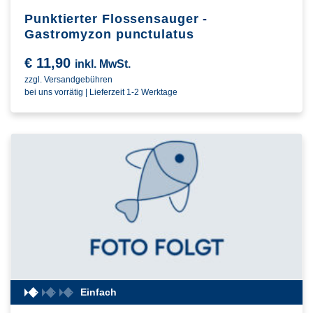
Punktierter Flossensauger -
Gastromyzon punctulatus
€
11,90
inkl. MwSt.
zzgl. Versandgebühren
bei uns vorrätig | Lieferzeit 1-2 Werktage
Einfach