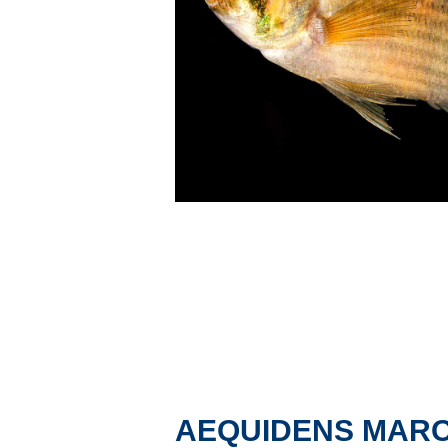
AEQUIDENS MARO