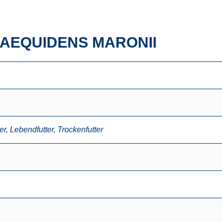
 AEQUIDENS MARONII
er
,
Lebendfutter
,
Trockenfutter