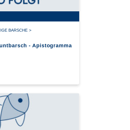
IGE BARSCHE
>
untbarsch - Apistogramma