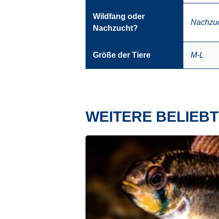
Wildfang oder
Nachzu
Nachzucht?
Größe der Tiere
M-L
WEITERE BELIEBT