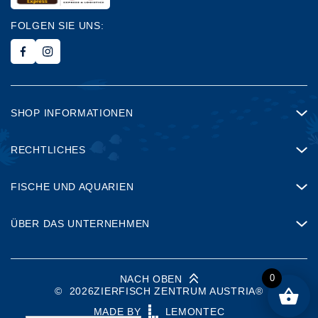
FOLGEN SIE UNS:
SHOP INFORMATIONEN
RECHTLICHES
FISCHE UND AQUARIEN
ÜBER DAS UNTERNEHMEN
0
NACH OBEN
©
2026
ZIERFISCH ZENTRUM AUSTRIA®
MADE BY
LEMONTEC