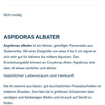
Nicht vorrätig
ASPIDORAS ALBATER
Aspidoras albater
ist ein kleiner, geselliger Panzerwels aus
Südamerika. Mit einer Endgröße von etwa 4 bis 5 cm eignet er
sich sehr gut für kleinere bis mittlere Aquarien. Das
Erscheinungsbild erinnert an Corydoras-Arten, Aspidoras sind
aber oft etwas zierlicher und aktiver.
Natürlicher Lebensraum und Herkunft
Die Art stammt aus klaren, gut durchströmten Flussabschnitten im
mittleren Brasilien. Dort lebt sie in größeren Schwärmen über
sandigen und feinkiesigen Böden und ist auch auf Geröll zu
finden.