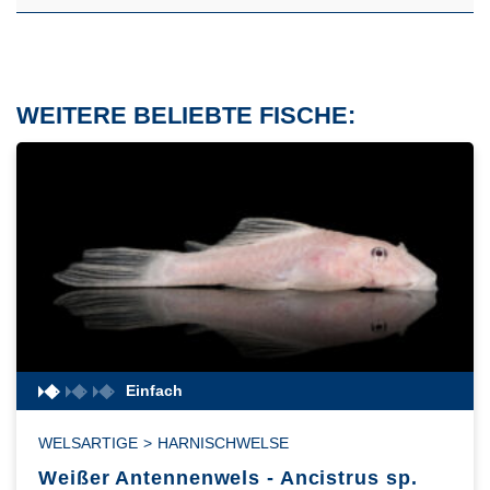
WEITERE BELIEBTE FISCHE:
Einfach
WELSARTIGE
>
HARNISCHWELSE
Weißer Antennenwels - Ancistrus sp.