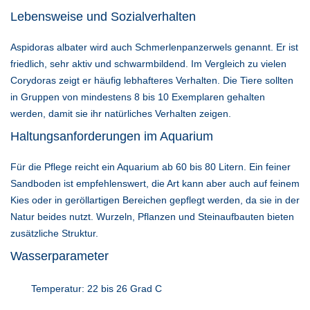
Lebensweise und Sozialverhalten
Aspidoras albater wird auch Schmerlenpanzerwels genannt. Er ist
friedlich, sehr aktiv und schwarmbildend. Im Vergleich zu vielen
Corydoras zeigt er häufig lebhafteres Verhalten. Die Tiere sollten
in Gruppen von mindestens 8 bis 10 Exemplaren gehalten
werden, damit sie ihr natürliches Verhalten zeigen.
Haltungsanforderungen im Aquarium
Für die Pflege reicht ein Aquarium ab 60 bis 80 Litern. Ein feiner
Sandboden ist empfehlenswert, die Art kann aber auch auf feinem
Kies oder in geröllartigen Bereichen gepflegt werden, da sie in der
Natur beides nutzt. Wurzeln, Pflanzen und Steinaufbauten bieten
zusätzliche Struktur.
Wasserparameter
Temperatur: 22 bis 26 Grad C