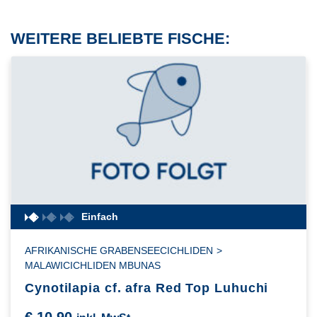
WEITERE BELIEBTE FISCHE:
Einfach
AFRIKANISCHE GRABENSEECICHLIDEN
>
MALAWICICHLIDEN MBUNAS
Cynotilapia cf. afra Red Top Luhuchi