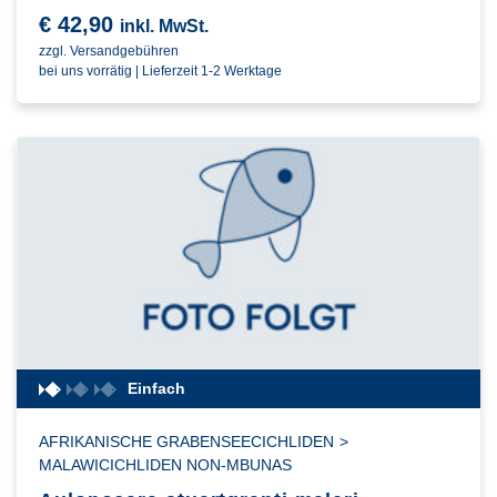
€
42,90
inkl. MwSt.
zzgl. Versandgebühren
bei uns vorrätig | Lieferzeit 1-2 Werktage
Einfach
AFRIKANISCHE GRABENSEECICHLIDEN
>
MALAWICICHLIDEN NON-MBUNAS