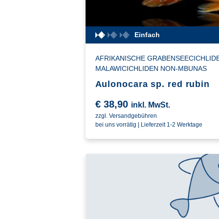
Einfach
AFRIKANISCHE GRABENSEECICHLID
MALAWICICHLIDEN NON-MBUNAS
Aulonocara sp. red rubin
€
38,90
inkl. MwSt.
zzgl. Versandgebühren
bei uns vorrätig | Lieferzeit 1-2 Werktage