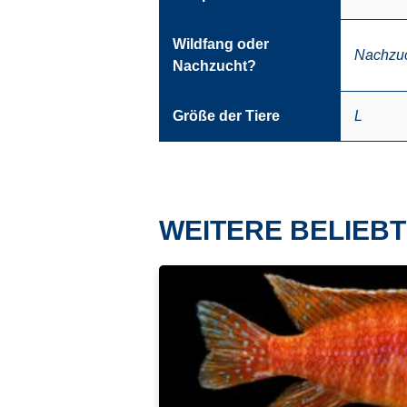
Wildfang oder
Nachzu
Nachzucht?
Größe der Tiere
L
WEITERE BELIEBT