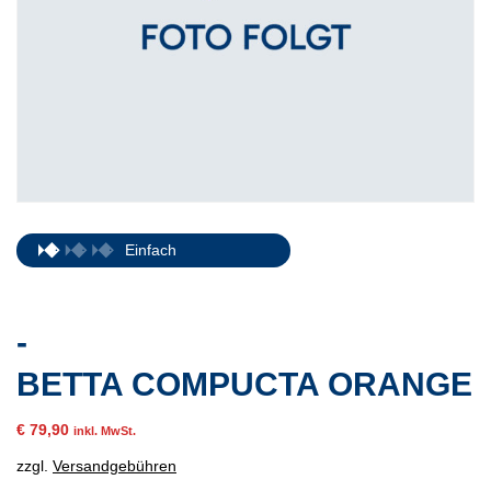
Einfach
-
BETTA COMPUCTA ORANGE
€
79,90
inkl. MwSt.
zzgl.
Versandgebühren