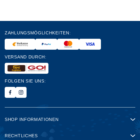
ZAHLUNGSMÖGLICHKEITEN:
VERSAND DURCH:
FOLGEN SIE UNS:
SHOP INFORMATIONEN
RECHTLICHES