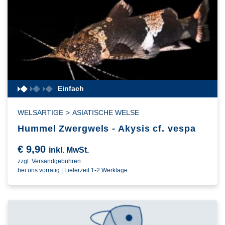
Einfach
WELSARTIGE
>
ASIATISCHE WELSE
Hummel Zwergwels - Akysis cf. vespa
€
9,90
inkl. MwSt.
zzgl. Versandgebühren
bei uns vorrätig | Lieferzeit 1-2 Werktage