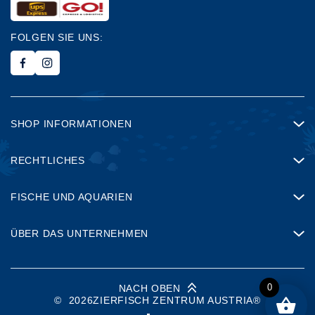
FOLGEN SIE UNS:
SHOP INFORMATIONEN
RECHTLICHES
FISCHE UND AQUARIEN
ÜBER DAS UNTERNEHMEN
0
NACH OBEN
©
2026
ZIERFISCH ZENTRUM AUSTRIA®