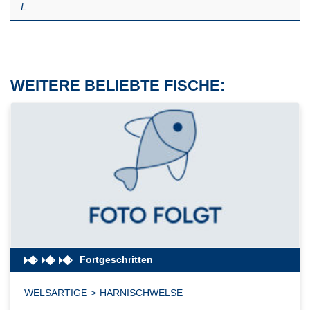
L
WEITERE BELIEBTE FISCHE:
Fortgeschritten
WELSARTIGE
>
HARNISCHWELSE