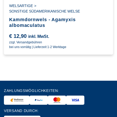
WELSARTIGE
>
SONSTIGE SÜDAMERIKANISCHE WELSE
Kammdornwels - Agamyxis
albomaculatus
€
12,90
inkl. MwSt.
zzgl. Versandgebühren
bei uns vorrätig | Lieferzeit 1-2 Werktage
ZAHLUNGSMÖGLICHKEITEN:
VERSAND DURCH: