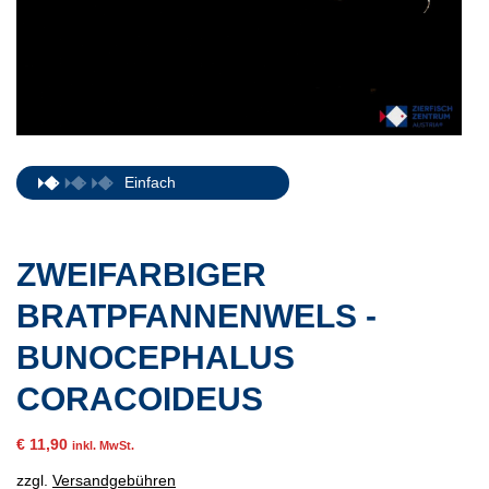
Einfach
ZWEIFARBIGER
BRATPFANNENWELS -
BUNOCEPHALUS
CORACOIDEUS
€
11,90
inkl. MwSt.
zzgl.
Versandgebühren