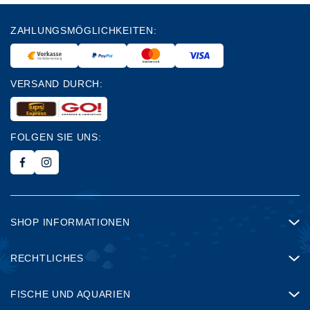
ZAHLUNGSMÖGLICHKEITEN:
VERSAND DURCH:
FOLGEN SIE UNS:
SHOP INFORMATIONEN
RECHTLICHES
FISCHE UND AQUARIEN