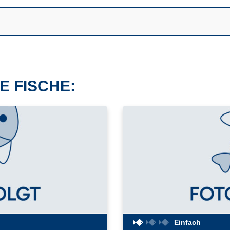
E FISCHE:
Einfach