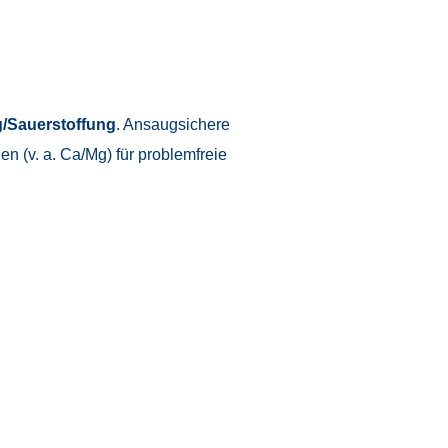
/Sauerstoffung
. Ansaugsichere
 (v. a. Ca/Mg) für problemfreie