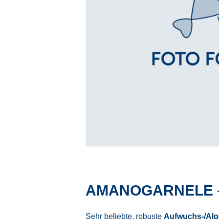
AMANOGARNELE 
Sehr beliebte, robuste
Aufwuchs-/Alg