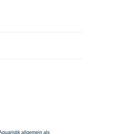
Aquaristik allgemein als