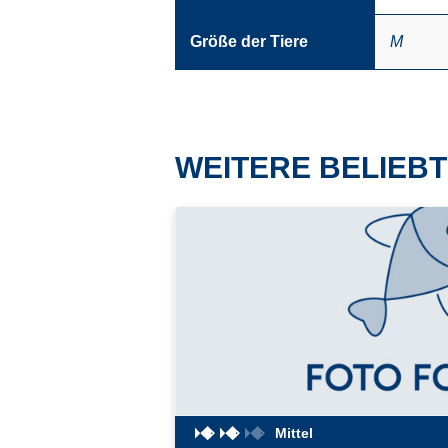
Größe der Tiere
M
WEITERE BELIEBT
Mittel