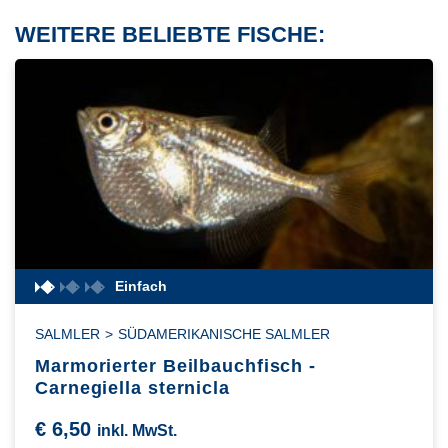
WEITERE BELIEBTE FISCHE:
Einfach
SALMLER
>
SÜDAMERIKANISCHE SALMLER
Marmorierter Beilbauchfisch -
Carnegiella sternicla
€
6,50
inkl. MwSt.