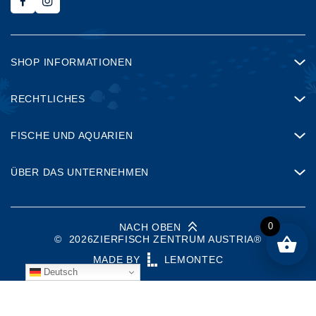
SHOP INFORMATIONEN
RECHTLICHES
FISCHE UND AQUARIEN
ÜBER DAS UNTERNEHMEN
0
NACH OBEN
©
2026
ZIERFISCH ZENTRUM AUSTRIA®
MADE BY
LEMONTEC
Deutsch