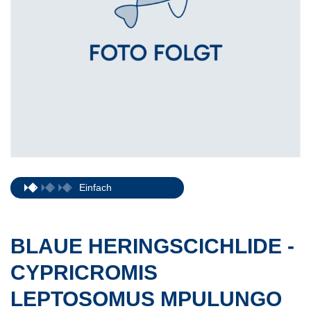
Einfach
BLAUE HERINGSCICHLIDE -
CYPRICROMIS
LEPTOSOMUS MPULUNGO