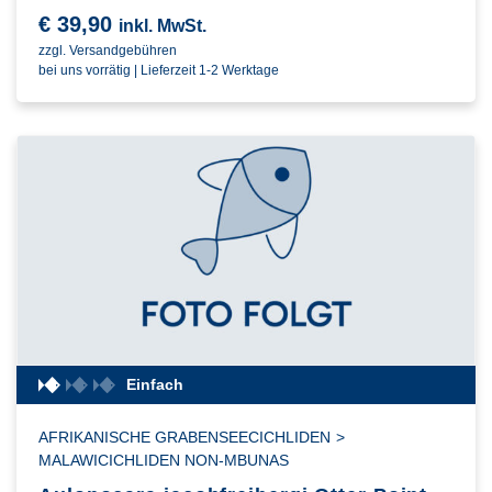
€
39,90
inkl. MwSt.
zzgl. Versandgebühren
bei uns vorrätig | Lieferzeit 1-2 Werktage
Einfach
AFRIKANISCHE GRABENSEECICHLIDEN
>
MALAWICICHLIDEN NON-MBUNAS