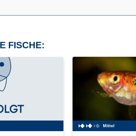
E FISCHE:
Mittel