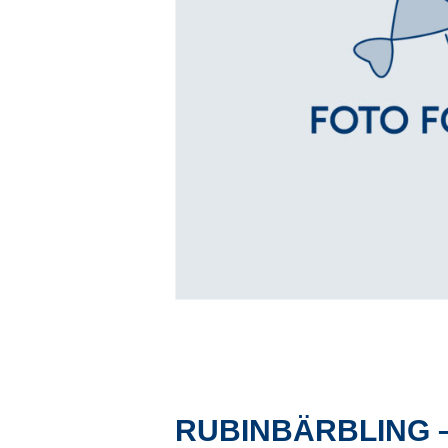
RUBINBÄRBLING 