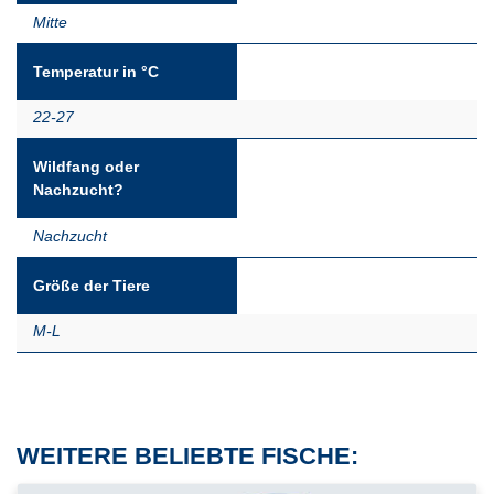
Mitte
Temperatur in °C
22-27
Wildfang oder
Nachzucht?
Nachzucht
Größe der Tiere
M-L
WEITERE BELIEBTE FISCHE: