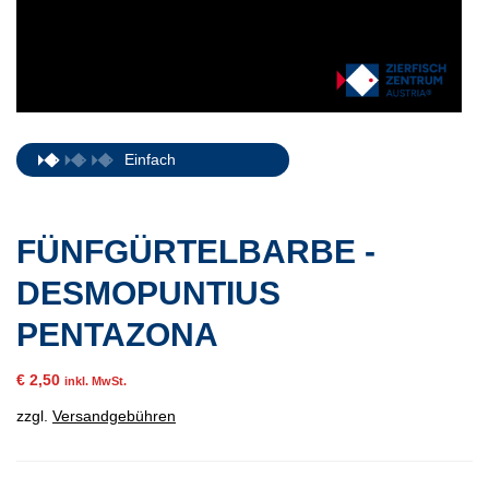
Einfach
FÜNFGÜRTELBARBE -
DESMOPUNTIUS
PENTAZONA
€
2,50
inkl. MwSt.
zzgl.
Versandgebühren