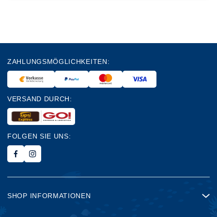
ZAHLUNGSMÖGLICHKEITEN:
VERSAND DURCH:
FOLGEN SIE UNS:
SHOP INFORMATIONEN