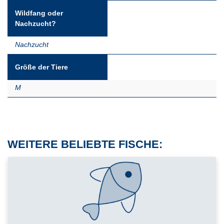
Wildfang oder
Nachzucht?
Nachzucht
Größe der Tiere
M
WEITERE BELIEBTE FISCHE: