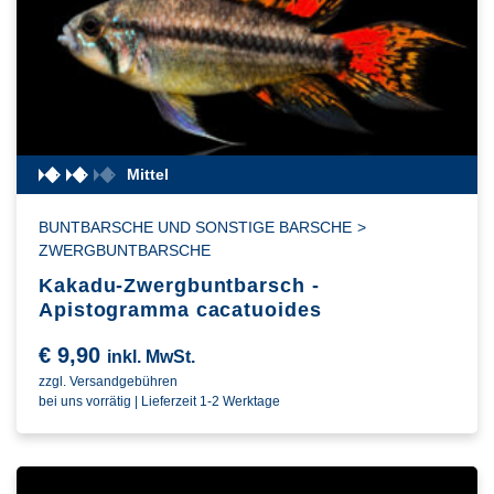
Mittel
BUNTBARSCHE UND SONSTIGE BARSCHE
>
ZWERGBUNTBARSCHE
Kakadu-Zwergbuntbarsch -
Apistogramma cacatuoides
€
9,90
inkl. MwSt.
zzgl. Versandgebühren
bei uns vorrätig | Lieferzeit 1-2 Werktage