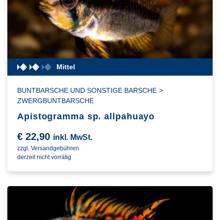
Mittel
BUNTBARSCHE UND SONSTIGE BARSCHE
>
ZWERGBUNTBARSCHE
Apistogramma sp. allpahuayo
€
22,90
inkl. MwSt.
zzgl. Versandgebühren
derzeit nicht vorrätig