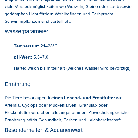
viele Versteckmöglichkeiten wie Wurzeln, Steine oder Laub sowie
gedämpftes Licht fördern Wohlbefinden und Farbpracht.
Schwimmpflanzen sind vorteilhaft.
Wasserparameter
Temperatur:
24–28°C
pH-Wert:
5,5–7,0
Härte:
weich bis mittelhart (weiches Wasser wird bevorzugt)
Ernährung
Die Tiere bevorzugen
kleines Lebend- und Frostfutter
wie
Artemia, Cyclops oder Mückenlarven. Granulat- oder
Flockenfutter wird ebenfalls angenommen. Abwechslungsreiche
Ernährung stärkt Gesundheit, Farben und Laichbereitschaft.
Besonderheiten & Aquarienwert