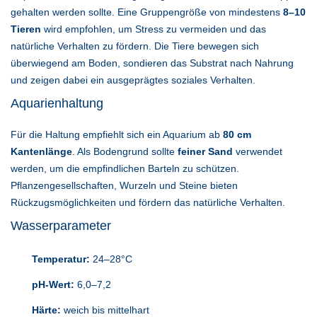
gehalten werden sollte. Eine Gruppengröße von mindestens
8–10
Tieren
wird empfohlen, um Stress zu vermeiden und das
natürliche Verhalten zu fördern. Die Tiere bewegen sich
überwiegend am Boden, sondieren das Substrat nach Nahrung
und zeigen dabei ein ausgeprägtes soziales Verhalten.
Aquarienhaltung
Für die Haltung empfiehlt sich ein Aquarium ab
80 cm
Kantenlänge
. Als Bodengrund sollte
feiner Sand
verwendet
werden, um die empfindlichen Barteln zu schützen.
Pflanzengesellschaften, Wurzeln und Steine bieten
Rückzugsmöglichkeiten und fördern das natürliche Verhalten.
Wasserparameter
Temperatur:
24–28°C
pH-Wert:
6,0–7,2
Härte:
weich bis mittelhart