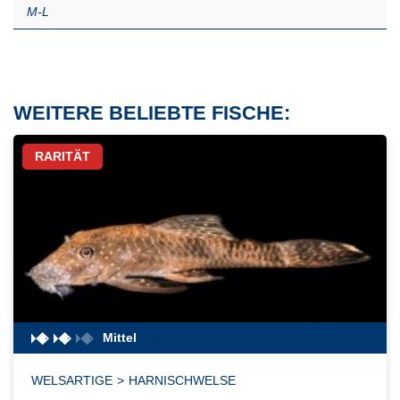
M-L
WEITERE BELIEBTE FISCHE:
RARITÄT
Mittel
WELSARTIGE
>
HARNISCHWELSE