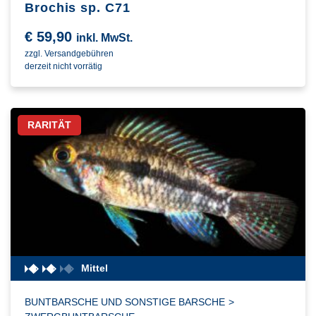
Brochis sp. C71
€
59,90
inkl. MwSt.
zzgl. Versandgebühren
derzeit nicht vorrätig
RARITÄT
Mittel
BUNTBARSCHE UND SONSTIGE BARSCHE
>