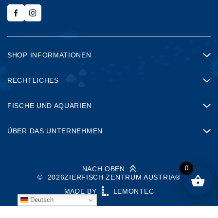
SHOP INFORMATIONEN
RECHTLICHES
FISCHE UND AQUARIEN
ÜBER DAS UNTERNEHMEN
0
NACH OBEN
©
2026
ZIERFISCH ZENTRUM AUSTRIA®
MADE BY
LEMONTEC
Deutsch