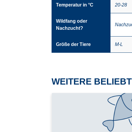
Temperatur in °C
20-28
Wildfang oder
Nachzu
Nachzucht?
Größe der Tiere
M-L
WEITERE BELIEBT