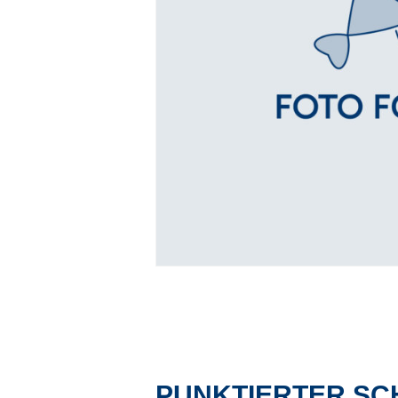
PUNKTIERTER SC