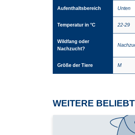
Aufenthaltsbereich
Unten
Temperatur in °C
22-29
Wildfang oder
Nachzu
Nachzucht?
Größe der Tiere
M
WEITERE BELIEBT