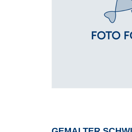
GEMALTER SCHW