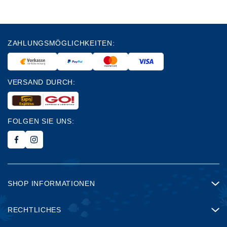
ZAHLUNGSMÖGLICHKEITEN:
VERSAND DURCH:
FOLGEN SIE UNS:
SHOP INFORMATIONEN
RECHTLICHES