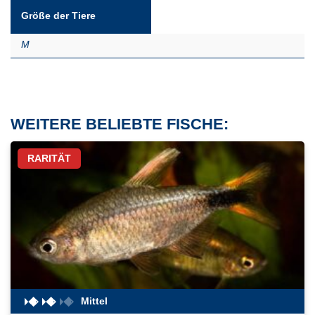
Größe der Tiere
M
WEITERE BELIEBTE FISCHE:
RARITÄT
Mittel