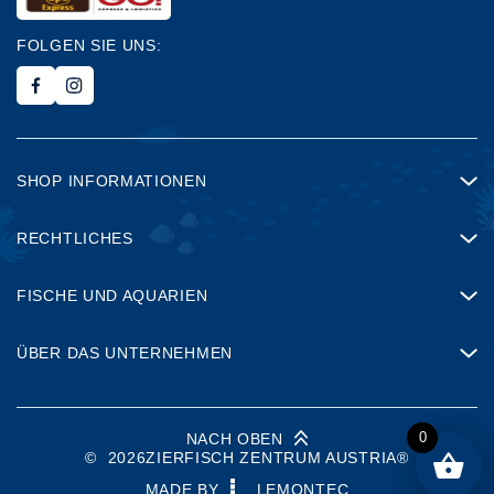
FOLGEN SIE UNS:
SHOP INFORMATIONEN
RECHTLICHES
FISCHE UND AQUARIEN
ÜBER DAS UNTERNEHMEN
0
NACH OBEN
©
2026
ZIERFISCH ZENTRUM AUSTRIA®
MADE BY
LEMONTEC