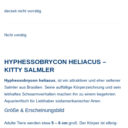
derzeit nicht vorrätig
Nicht vorrätig
HYPHESSOBRYCON HELIACUS –
KITTY SALMLER
Hyphessobrycon heliacus
, ist ein attraktiver und eher seltener
Salmler aus Brasilien. Seine auffällige Körperzeichnung und sein
lebhaftes Schwarmverhalten machen ihn zu einem begehrten
Aquarienfisch für Liebhaber südamerikanischer Arten.
Größe & Erscheinungsbild
Adulte Tiere werden etwa
5 – 6 cm
groß. Der Körper ist silbrig-