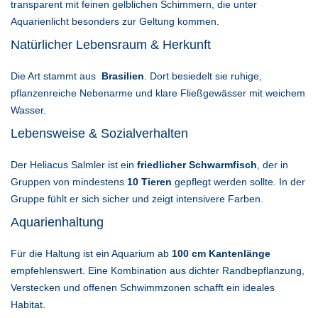
transparent mit feinen gelblichen Schimmern, die unter
Aquarienlicht besonders zur Geltung kommen.
Natürlicher Lebensraum & Herkunft
Die Art stammt aus
Brasilien
. Dort besiedelt sie ruhige,
pflanzenreiche Nebenarme und klare Fließgewässer mit weichem
Wasser.
Lebensweise & Sozialverhalten
Der Heliacus Salmler ist ein
friedlicher Schwarmfisch
, der in
Gruppen von mindestens
10 Tieren
gepflegt werden sollte. In der
Gruppe fühlt er sich sicher und zeigt intensivere Farben.
Aquarienhaltung
Für die Haltung ist ein Aquarium ab
100 cm Kantenlänge
empfehlenswert. Eine Kombination aus dichter Randbepflanzung,
Verstecken und offenen Schwimmzonen schafft ein ideales
Habitat.