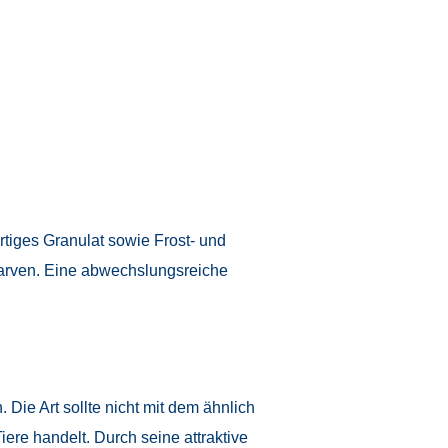
tiges Granulat sowie Frost- und
larven. Eine abwechslungsreiche
Die Art sollte nicht mit dem ähnlich
re handelt. Durch seine attraktive