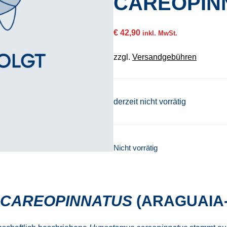
CAREOPIN
€
42,90
inkl. MwSt.
zzgl.
Versandgebühren
derzeit nicht vorrätig
Nicht vorrätig
CAREOPINNATUS
(ARAGUAIA-