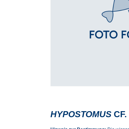
HYPOSTOMUS
CF.