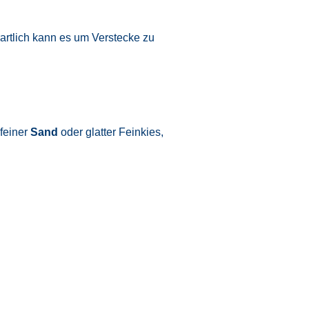
artlich kann es um Verstecke zu
 feiner
Sand
oder glatter Feinkies,