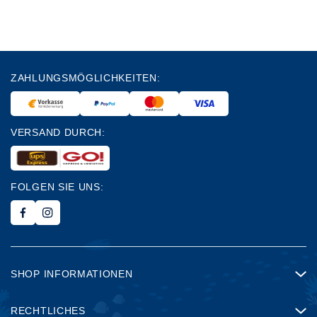
ZAHLUNGSMÖGLICHKEITEN:
VERSAND DURCH:
FOLGEN SIE UNS:
SHOP INFORMATIONEN
RECHTLICHES