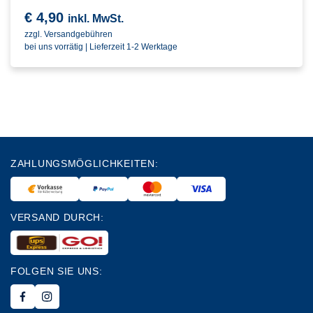
€
4,90
inkl. MwSt.
zzgl. Versandgebühren
bei uns vorrätig | Lieferzeit 1-2 Werktage
ZAHLUNGSMÖGLICHKEITEN:
VERSAND DURCH:
FOLGEN SIE UNS: