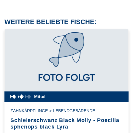
WEITERE BELIEBTE FISCHE:
Mittel
ZAHNKÄRPFLINGE
>
LEBENDGEBÄRENDE
Schleierschwanz Black Molly - Poecilia
sphenops black Lyra