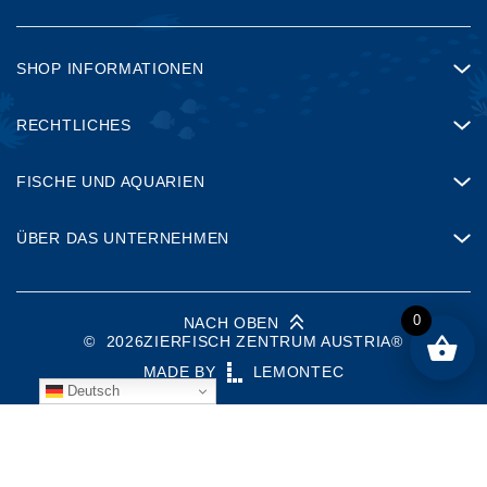
SHOP INFORMATIONEN
RECHTLICHES
FISCHE UND AQUARIEN
ÜBER DAS UNTERNEHMEN
0
NACH OBEN
©
2026
ZIERFISCH ZENTRUM AUSTRIA®
MADE BY
LEMONTEC
Deutsch