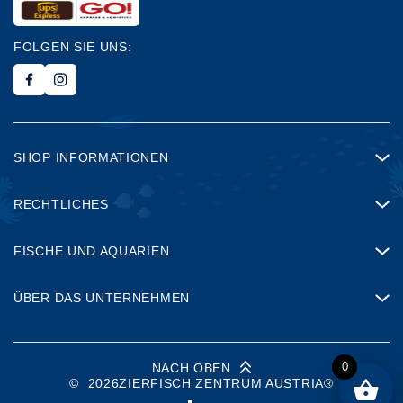
FOLGEN SIE UNS:
SHOP INFORMATIONEN
RECHTLICHES
FISCHE UND AQUARIEN
ÜBER DAS UNTERNEHMEN
0
NACH OBEN
©
2026
ZIERFISCH ZENTRUM AUSTRIA®