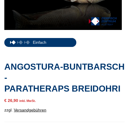
Einfach
ANGOSTURA-BUNTBARSCH
-
PARATHERAPS BREIDOHRI
€
26,90
inkl. MwSt.
zzgl.
Versandgebühren