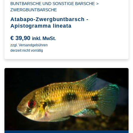
BUNTBARSCHE UND SONSTIGE BARSCHE
>
ZWERGBUNTBARSCHE
Atabapo-Zwergbuntbarsch -
Apistogramma lineata
€
39,90
inkl. MwSt.
zzgl. Versandgebühren
derzeit nicht vorrätig