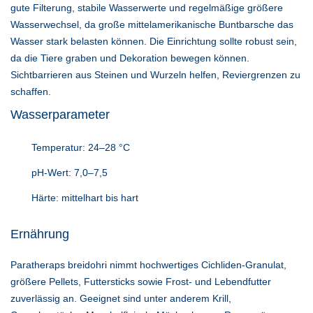
gute Filterung, stabile Wasserwerte und regelmäßige größere
Wasserwechsel, da große mittelamerikanische Buntbarsche das
Wasser stark belasten können. Die Einrichtung sollte robust sein,
da die Tiere graben und Dekoration bewegen können.
Sichtbarrieren aus Steinen und Wurzeln helfen, Reviergrenzen zu
schaffen.
Wasserparameter
Temperatur: 24–28 °C
pH-Wert: 7,0–7,5
Härte: mittelhart bis hart
Ernährung
Paratheraps breidohri nimmt hochwertiges Cichliden-Granulat,
größere Pellets, Futtersticks sowie Frost- und Lebendfutter
zuverlässig an. Geeignet sind unter anderem Krill,