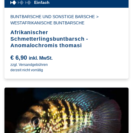
Einfach
BUNTBARSCHE UND SONSTIGE BARSCHE
>
WESTAFRIKANISCHE BUNTBARSCHE
Afrikanischer
Schmetterlingsbuntbarsch -
Anomalochromis thomasi
€
6,90
inkl. MwSt.
zzgl. Versandgebühren
derzeit nicht vorrätig