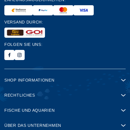
VERSAND DURCH:
FOLGEN SIE UNS:
SHOP INFORMATIONEN
RECHTLICHES
FISCHE UND AQUARIEN
ÜBER DAS UNTERNEHMEN