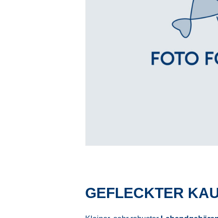
GEFLECKTER KAU