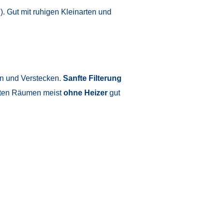
). Gut mit ruhigen Kleinarten und
n und Verstecken.
Sanfte Filterung
erten Räumen meist
ohne Heizer
gut