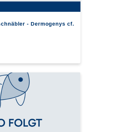
schnäbler - Dermogenys cf.