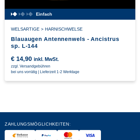
Einfach
WELSARTIGE
>
HARNISCHWELSE
Blauaugen Antennenwels - Ancistrus
sp. L-144
€
14,90
inkl. MwSt.
zzgl. Versandgebühren
bei uns vorrätig | Lieferzeit 1-2 Werktage
ZAHLUNGSMÖGLICHKEITEN: