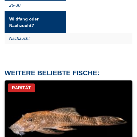
26-30
Wildfang oder
Nachzucht?
Nachzucht
WEITERE BELIEBTE FISCHE:
RARITÄT