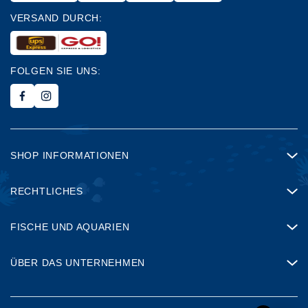
VERSAND DURCH:
FOLGEN SIE UNS:
SHOP INFORMATIONEN
RECHTLICHES
FISCHE UND AQUARIEN
ÜBER DAS UNTERNEHMEN