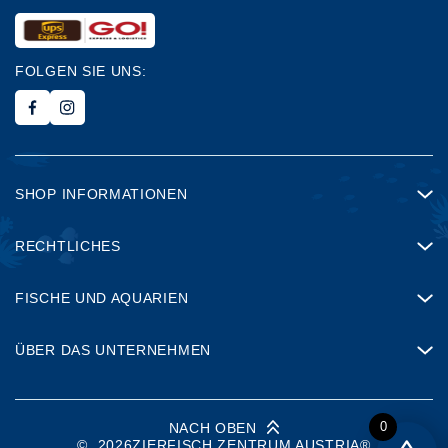
FOLGEN SIE UNS:
SHOP INFORMATIONEN
RECHTLICHES
FISCHE UND AQUARIEN
ÜBER DAS UNTERNEHMEN
0
NACH OBEN
©
2026
ZIERFISCH ZENTRUM AUSTRIA®