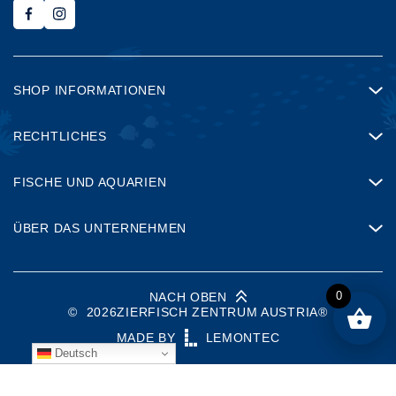
SHOP INFORMATIONEN
RECHTLICHES
FISCHE UND AQUARIEN
ÜBER DAS UNTERNEHMEN
0
NACH OBEN
©
2026
ZIERFISCH ZENTRUM AUSTRIA®
MADE BY
LEMONTEC
Deutsch