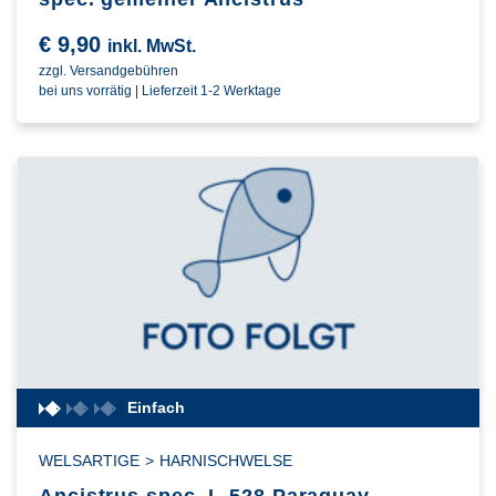
€
9,90
inkl. MwSt.
zzgl. Versandgebühren
bei uns vorrätig | Lieferzeit 1-2 Werktage
Einfach
WELSARTIGE
>
HARNISCHWELSE