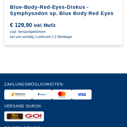
Blue-Body-Red-Eyes-Diskus -
Symphysodon sp. Blue Body Red Eyes
€
129,90
inkl. MwSt.
zzgl. Versandgebühren
bei uns vorrätig | Lieferzeit 1-2 Werktage
ZAHLUNGSMÖGLICHKEITEN:
VERSAND DURCH: