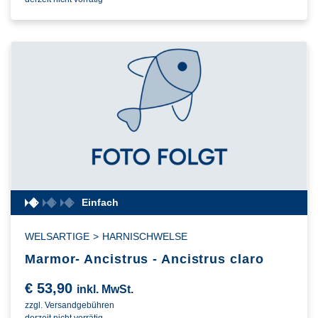
Einfach
WELSARTIGE
>
HARNISCHWELSE
Marmor- Ancistrus - Ancistrus claro
€
53,90
inkl. MwSt.
zzgl. Versandgebühren