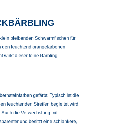
ECKBÄRBLING
 klein bleibenden Schwarmfischen für
urch den leuchtend orangefarbenen
 wirkt dieser feine Bärbling
bernsteinfarben gefärbt. Typisch ist die
en leuchtenden Streifen begleitet wird.
r. Auch die Verwechslung mit
sparenter und besitzt eine schlankere,