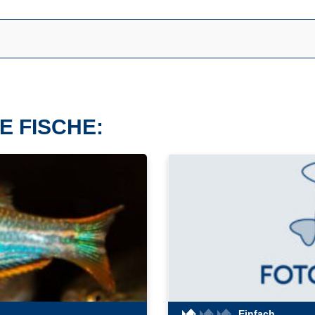
E FISCHE:
Einfach