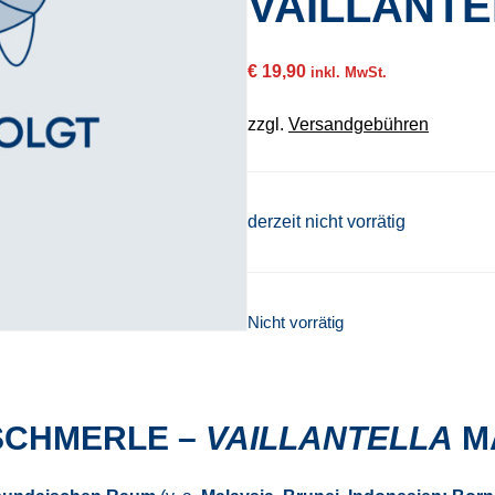
VAILLANTE
€
19,90
inkl. MwSt.
zzgl.
Versandgebühren
derzeit nicht vorrätig
Nicht vorrätig
CHMERLE –
VAILLANTELLA
M