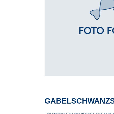
GABELSCHWANZS