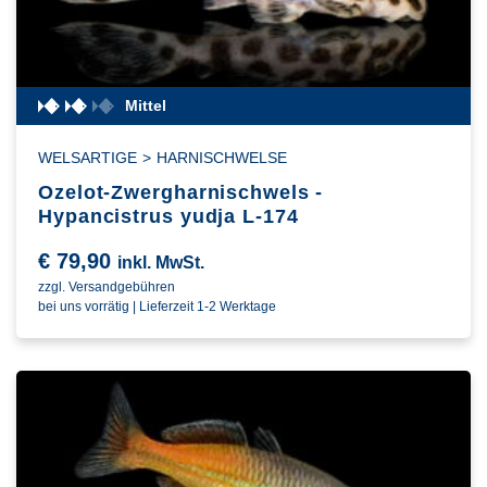
Mittel
WELSARTIGE
>
HARNISCHWELSE
Ozelot-Zwergharnischwels -
Hypancistrus yudja L-174
€
79,90
inkl. MwSt.
zzgl. Versandgebühren
bei uns vorrätig | Lieferzeit 1-2 Werktage