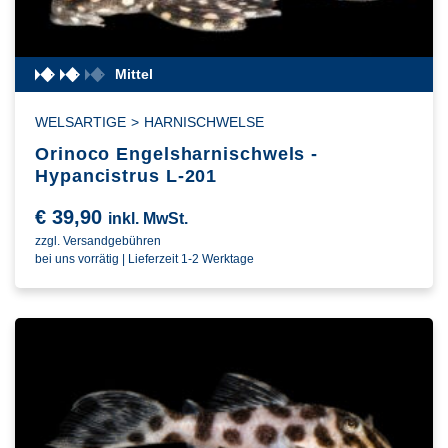
Mittel
WELSARTIGE
>
HARNISCHWELSE
Orinoco Engelsharnischwels -
Hypancistrus L-201
€
39,90
inkl. MwSt.
zzgl. Versandgebühren
bei uns vorrätig | Lieferzeit 1-2 Werktage