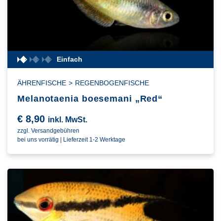
Einfach
ÄHRENFISCHE
>
REGENBOGENFISCHE
Melanotaenia boesemani „Red“
€
8,90
inkl. MwSt.
zzgl. Versandgebühren
bei uns vorrätig | Lieferzeit 1-2 Werktage