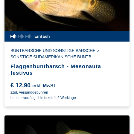
Einfach
BUNTBARSCHE UND SONSTIGE BARSCHE
>
SONSTIGE SÜDAMERIKANISCHE BUNTB.
Flaggenbuntbarsch - Mesonauta
festivus
€
12,90
inkl. MwSt.
zzgl. Versandgebühren
bei uns vorrätig | Lieferzeit 1-2 Werktage