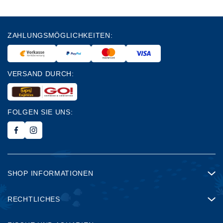
ZAHLUNGSMÖGLICHKEITEN:
VERSAND DURCH:
FOLGEN SIE UNS:
SHOP INFORMATIONEN
RECHTLICHES