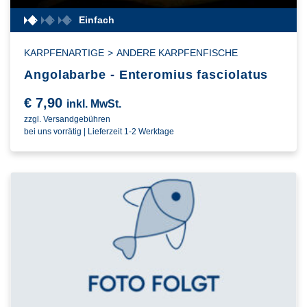
Einfach
KARPFENARTIGE
>
ANDERE KARPFENFISCHE
Angolabarbe - Enteromius fasciolatus
€
7,90
inkl. MwSt.
zzgl. Versandgebühren
bei uns vorrätig | Lieferzeit 1-2 Werktage