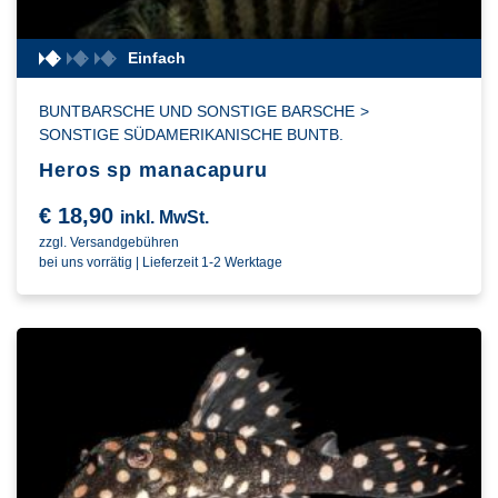
Einfach
BUNTBARSCHE UND SONSTIGE BARSCHE
>
SONSTIGE SÜDAMERIKANISCHE BUNTB.
Heros sp manacapuru
€
18,90
inkl. MwSt.
zzgl. Versandgebühren
bei uns vorrätig | Lieferzeit 1-2 Werktage