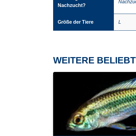
Nachzu
Nachzucht?
Größe der Tiere
L
WEITERE BELIEBT