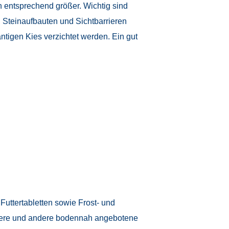
 entsprechend größer. Wichtig sind
 Steinaufbauten und Sichtbarrieren
ntigen Kies verzichtet werden. Ein gut
Futtertabletten sowie Frost- und
stiere und andere bodennah angebotene