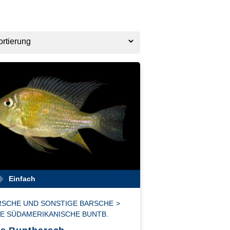
Einfach
SCHE UND SONSTIGE BARSCHE
>
E SÜDAMERIKANISCHE BUNTB.