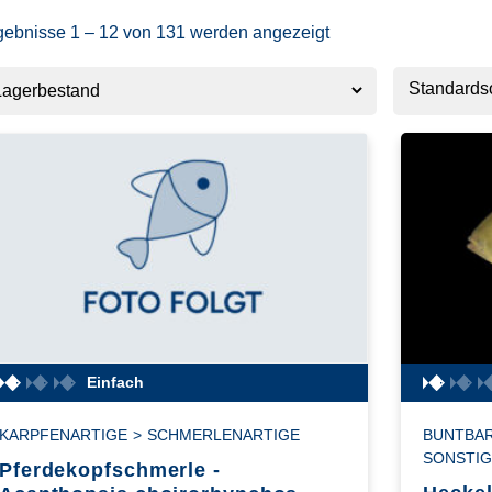
gebnisse 1 – 12 von 131 werden angezeigt
Einfach
KARPFENARTIGE
>
SCHMERLENARTIGE
BUNTBAR
SONSTIG
Pferdekopfschmerle -