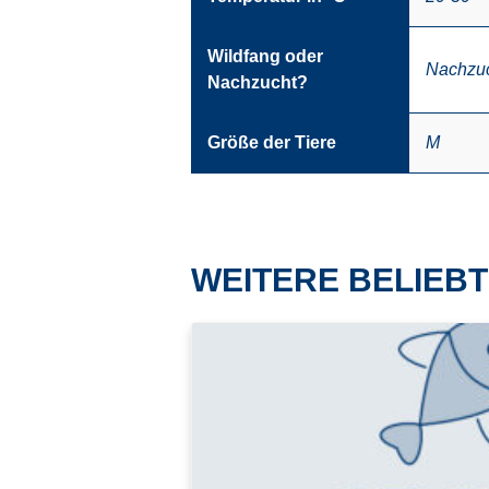
Wildfang oder
Nachzu
Nachzucht?
Größe der Tiere
M
WEITERE BELIEBT