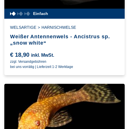
Einfach
WELSARTIGE
>
HARNISCHWELSE
Weißer Antennenwels - Ancistrus sp.
„snow white“
€
18,90
inkl. MwSt.
zzgl. Versandgebühren
bei uns vorrätig | Lieferzeit 1-2 Werktage