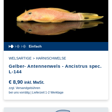
Einfach
WELSARTIGE
>
HARNISCHWELSE
Gelber- Antennenwels - Ancistrus spec.
L-144
€
8,90
inkl. MwSt.
zzgl. Versandgebühren
bei uns vorrätig | Lieferzeit 1-2 Werktage