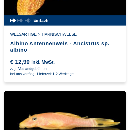
Einfach
WELSARTIGE
>
HARNISCHWELSE
Albino Antennenwels - Ancistrus sp.
albino
€
12,90
inkl. MwSt.
zzgl. Versandgebühren
bei uns vorrätig | Lieferzeit 1-2 Werktage