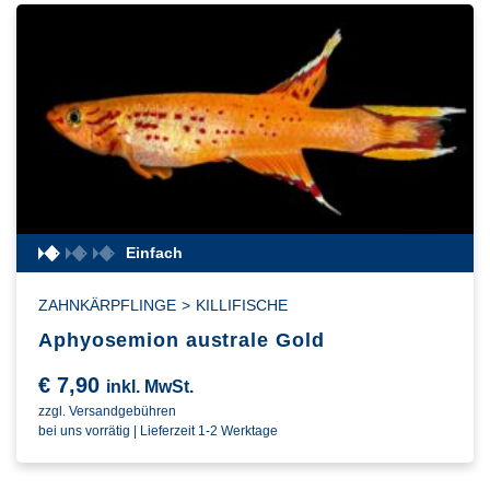
Einfach
ZAHNKÄRPFLINGE
>
KILLIFISCHE
Aphyosemion australe Gold
€
7,90
inkl. MwSt.
zzgl. Versandgebühren
bei uns vorrätig | Lieferzeit 1-2 Werktage