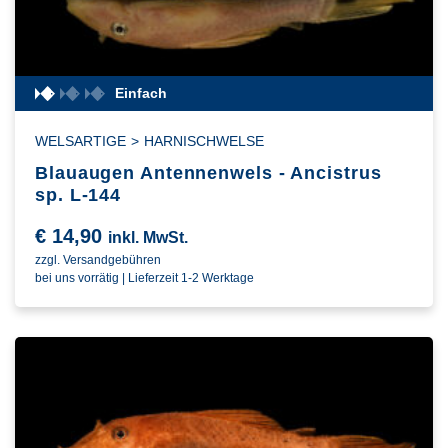
Einfach
WELSARTIGE
>
HARNISCHWELSE
Blauaugen Antennenwels - Ancistrus
sp. L-144
€
14,90
inkl. MwSt.
zzgl. Versandgebühren
bei uns vorrätig | Lieferzeit 1-2 Werktage