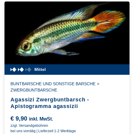
Mittel
BUNTBARSCHE UND SONSTIGE BARSCHE
>
ZWERGBUNTBARSCHE
Agassizi Zwergbuntbarsch -
Apistogramma agassizii
€
9,90
inkl. MwSt.
zzgl. Versandgebühren
bei uns vorrätig | Lieferzeit 1-2 Werktage