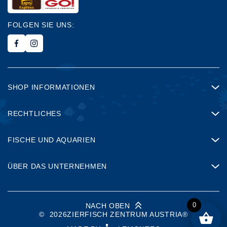
FOLGEN SIE UNS:
SHOP INFORMATIONEN
RECHTLICHES
FISCHE UND AQUARIEN
ÜBER DAS UNTERNEHMEN
0
NACH OBEN
©
2026
ZIERFISCH ZENTRUM AUSTRIA®