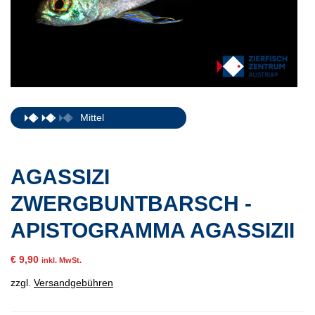
Mittel
AGASSIZI
ZWERGBUNTBARSCH -
APISTOGRAMMA AGASSIZII
€
9,90
inkl. MwSt.
zzgl.
Versandgebühren