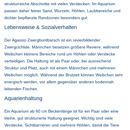
strukturreiche Abschnitte mit vielen Verstecken. Im Aquarium
passen daher feiner Sand, Wurzeln, Höhlen, Laubbereiche und
dichter bepflanzte Randzonen besonders gut.
Lebensweise & Sozialverhalten
Der Agassiz-Zwergbuntbarsch ist ein revierbildender
Zwergcichlide. Männchen besetzen größere Reviere, während
Weibchen kleinere Bereiche rund um Höhlen oder Verstecke
verteidigen. Die Haltung ist als Paar oder, bei ausreichend
Struktur und Platz, auch mit einem Männchen und mehreren
Weibchen möglich. Während der Brutzeit können Weibchen sehr
energisch werden, vor allem gegenüber anderen bodennah
lebenden Fischen.
Aquarienhaltung
Ein Aquarium ab 60 cm Beckenlänge ist für ein Paar oder eine
kleine, gut strukturierte Haltung geeignet. Wichtig sind viele
Verstecke, Sichtbarrieren und mehrere Höhlen, damit die Tiere