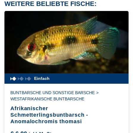
WEITERE BELIEBTE FISCHE:
Einfach
BUNTBARSCHE UND SONSTIGE BARSCHE
>
WESTAFRIKANISCHE BUNTBARSCHE
Afrikanischer
Schmetterlingsbuntbarsch -
Anomalochromis thomasi