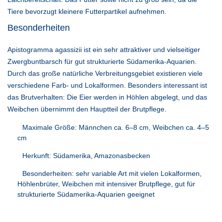
Tiere bevorzugt kleinere Futterpartikel aufnehmen.
Besonderheiten
Apistogramma agassizii ist ein sehr attraktiver und vielseitiger
Zwergbuntbarsch für gut strukturierte Südamerika-Aquarien.
Durch das große natürliche Verbreitungsgebiet existieren viele
verschiedene Farb- und Lokalformen. Besonders interessant ist
das Brutverhalten: Die Eier werden in Höhlen abgelegt, und das
Weibchen übernimmt den Hauptteil der Brutpflege.
Maximale Größe: Männchen ca. 6–8 cm, Weibchen ca. 4–5
cm
Herkunft: Südamerika, Amazonasbecken
Besonderheiten: sehr variable Art mit vielen Lokalformen,
Höhlenbrüter, Weibchen mit intensiver Brutpflege, gut für
strukturierte Südamerika-Aquarien geeignet