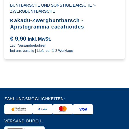
BUNTBARSCHE UND SONSTIGE BARSCHE
>
ZWERGBUNTBARSCHE
Kakadu-Zwergbuntbarsch -
Apistogramma cacatuoides
€
9,90
inkl. MwSt.
zzgl. Versandgebühren
bei uns vorrätig | Lieferzeit 1-2 Werktage
ZAHLUNGSMÖGLICHKEITEN:
VERSAND DURCH: