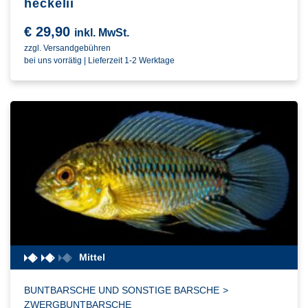
heckelii
€
29,90
inkl. MwSt.
zzgl. Versandgebühren
bei uns vorrätig | Lieferzeit 1-2 Werktage
Mittel
BUNTBARSCHE UND SONSTIGE BARSCHE
>
ZWERGBUNTBARSCHE