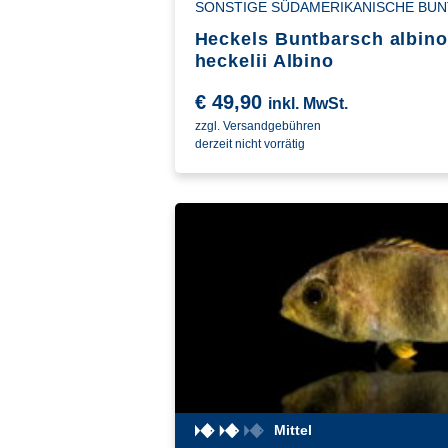
SONSTIGE SÜDAMERIKANISCHE BUN
Heckels Buntbarsch albino
heckelii Albino
€
49,90
inkl. MwSt.
zzgl. Versandgebühren
derzeit nicht vorrätig
Mittel