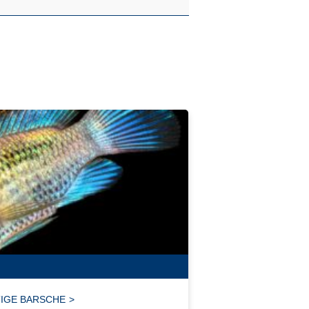
IGE BARSCHE
>