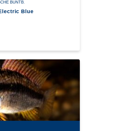
CHE BUNTB.
lectric Blue