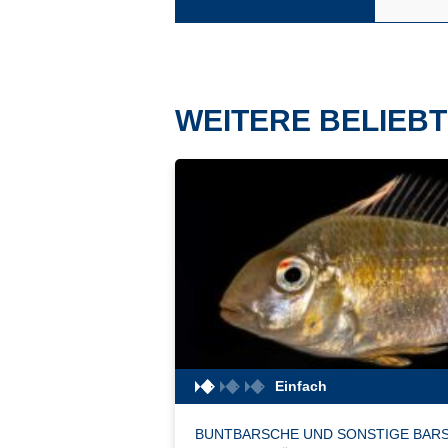
WEITERE BELIEBT
Einfach
BUNTBARSCHE UND SONSTIGE BAR