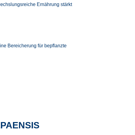
echslungsreiche Ernährung stärkt
ine Bereicherung für bepflanzte
PAENSIS