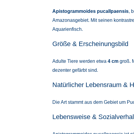
Apistogrammoides pucallpaensis
, 
Amazonasgebiet. Mit seinen kontrastre
Aquarienfisch.
Größe & Erscheinungsbild
Adulte Tiere werden etwa
4 cm
groß. 
dezenter gefärbt sind.
Natürlicher Lebensraum & H
Die Art stammt aus dem Gebiet um Puca
Lebensweise & Sozialverhal