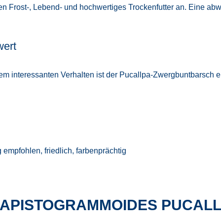
 Frost-, Lebend- und hochwertiges Trockenfutter an. Eine abw
wert
dem interessanten Verhalten ist der Pucallpa-Zwergbuntbarsch e
empfohlen, friedlich, farbenprächtig
 APISTOGRAMMOIDES PUCALL