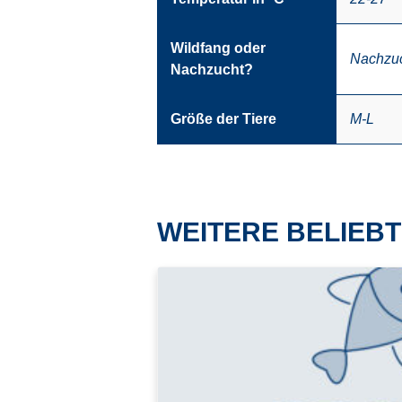
Wildfang oder
Nachzu
Nachzucht?
Größe der Tiere
M-L
WEITERE BELIEBT