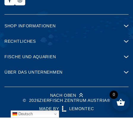
SHOP INFORMATIONEN
RECHTLICHES
FISCHE UND AQUARIEN
ÜBER DAS UNTERNEHMEN
0
NACH OBEN
©
2026
ZIERFISCH ZENTRUM AUSTRIA®
MADE BY
LEMONTEC
Deutsch