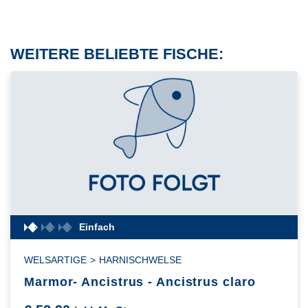
WEITERE BELIEBTE FISCHE:
Einfach
WELSARTIGE
>
HARNISCHWELSE
Marmor- Ancistrus - Ancistrus claro