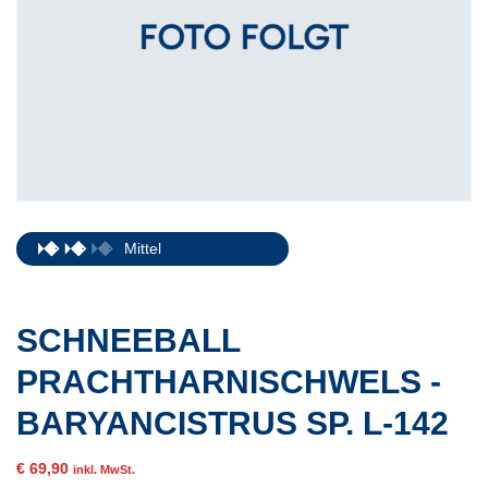
Mittel
SCHNEEBALL
PRACHTHARNISCHWELS -
BARYANCISTRUS SP. L-142
€
69,90
inkl. MwSt.