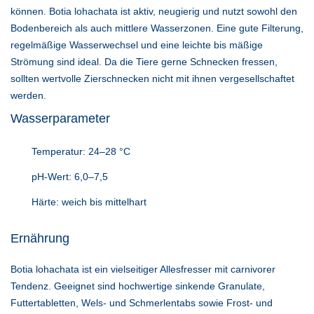
können. Botia lohachata ist aktiv, neugierig und nutzt sowohl den
Bodenbereich als auch mittlere Wasserzonen. Eine gute Filterung,
regelmäßige Wasserwechsel und eine leichte bis mäßige
Strömung sind ideal. Da die Tiere gerne Schnecken fressen,
sollten wertvolle Zierschnecken nicht mit ihnen vergesellschaftet
werden.
Wasserparameter
Temperatur: 24–28 °C
pH-Wert: 6,0–7,5
Härte: weich bis mittelhart
Ernährung
Botia lohachata ist ein vielseitiger Allesfresser mit carnivorer
Tendenz. Geeignet sind hochwertige sinkende Granulate,
Futtertabletten, Wels- und Schmerlentabs sowie Frost- und