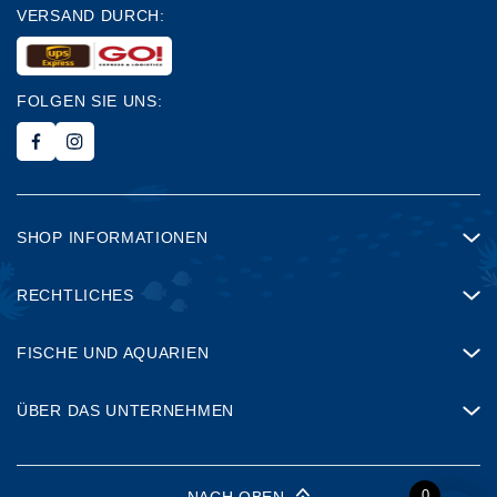
VERSAND DURCH:
FOLGEN SIE UNS:
SHOP INFORMATIONEN
RECHTLICHES
FISCHE UND AQUARIEN
ÜBER DAS UNTERNEHMEN
0