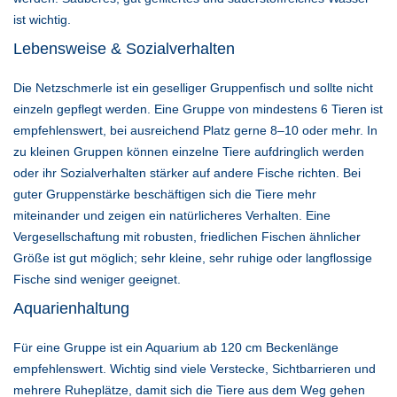
ist wichtig.
Lebensweise & Sozialverhalten
Die Netzschmerle ist ein geselliger Gruppenfisch und sollte nicht
einzeln gepflegt werden. Eine Gruppe von mindestens 6 Tieren ist
empfehlenswert, bei ausreichend Platz gerne 8–10 oder mehr. In
zu kleinen Gruppen können einzelne Tiere aufdringlich werden
oder ihr Sozialverhalten stärker auf andere Fische richten. Bei
guter Gruppenstärke beschäftigen sich die Tiere mehr
miteinander und zeigen ein natürlicheres Verhalten. Eine
Vergesellschaftung mit robusten, friedlichen Fischen ähnlicher
Größe ist gut möglich; sehr kleine, sehr ruhige oder langflossige
Fische sind weniger geeignet.
Aquarienhaltung
Für eine Gruppe ist ein Aquarium ab 120 cm Beckenlänge
empfehlenswert. Wichtig sind viele Verstecke, Sichtbarrieren und
mehrere Ruheplätze, damit sich die Tiere aus dem Weg gehen