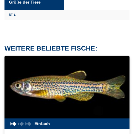
Größe der Tiere
M-L
WEITERE BELIEBTE FISCHE:
Einfach