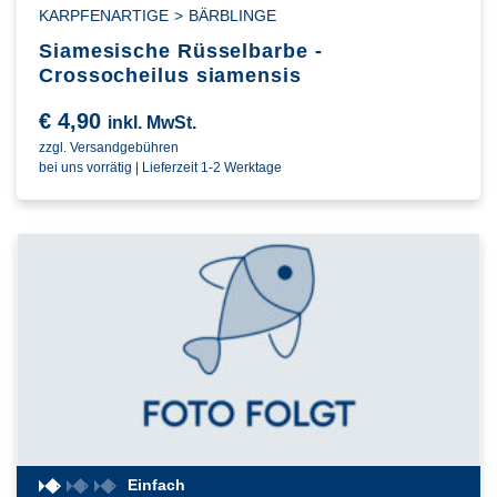
KARPFENARTIGE
>
BÄRBLINGE
Siamesische Rüsselbarbe -
Crossocheilus siamensis
€
4,90
inkl. MwSt.
zzgl. Versandgebühren
bei uns vorrätig | Lieferzeit 1-2 Werktage
Einfach