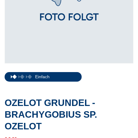
Einfach
OZELOT GRUNDEL -
BRACHYGOBIUS SP.
OZELOT