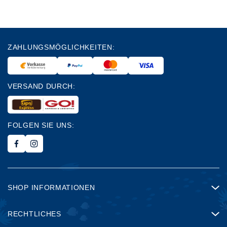
ZAHLUNGSMÖGLICHKEITEN:
VERSAND DURCH:
FOLGEN SIE UNS:
SHOP INFORMATIONEN
RECHTLICHES