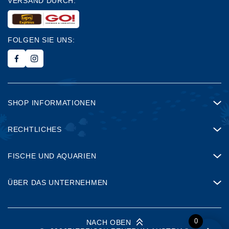
VERSAND DURCH:
FOLGEN SIE UNS:
SHOP INFORMATIONEN
RECHTLICHES
FISCHE UND AQUARIEN
ÜBER DAS UNTERNEHMEN
0
NACH OBEN