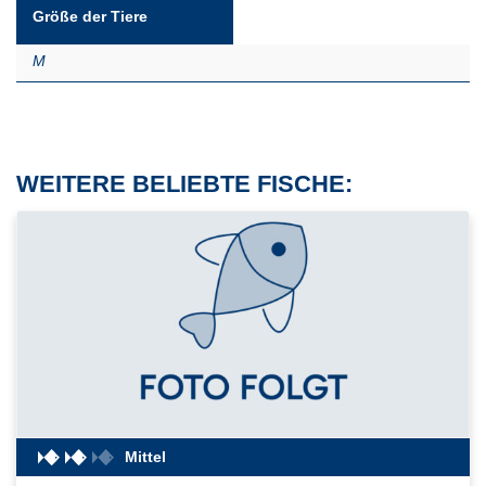
Größe der Tiere
M
WEITERE BELIEBTE FISCHE:
Mittel