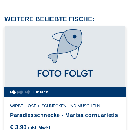
WEITERE BELIEBTE FISCHE:
Einfach
WIRBELLOSE
>
SCHNECKEN UND MUSCHELN
Paradiesschnecke - Marisa cornuarietis
€
3,90
inkl. MwSt.