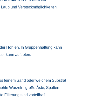
, Laub und Versteckmöglichkeiten
 oder Höhlen. In Gruppenhaltung kann
ter kann auftreten.
us feinem Sand oder weichem Substrat
: hohle Wurzeln, große Äste, Spalten
Filterung sind vorteilhaft.