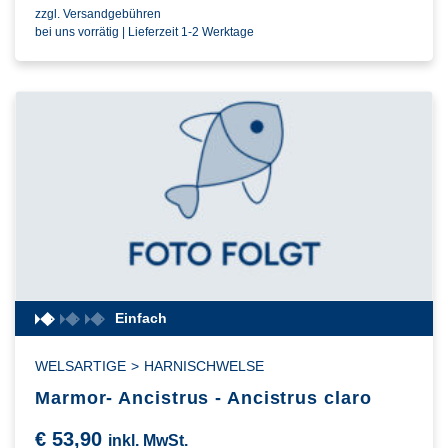
zzgl. Versandgebühren
bei uns vorrätig | Lieferzeit 1-2 Werktage
Einfach
WELSARTIGE
>
HARNISCHWELSE
Marmor- Ancistrus - Ancistrus claro
€
53,90
inkl. MwSt.