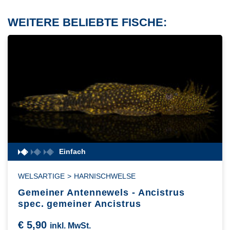
WEITERE BELIEBTE FISCHE:
Einfach
WELSARTIGE
>
HARNISCHWELSE
Gemeiner Antennewels - Ancistrus
spec. gemeiner Ancistrus
€
5,90
inkl. MwSt.