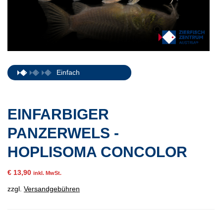
Einfach
EINFARBIGER
PANZERWELS -
HOPLISOMA CONCOLOR
€
13,90
inkl. MwSt.
zzgl.
Versandgebühren