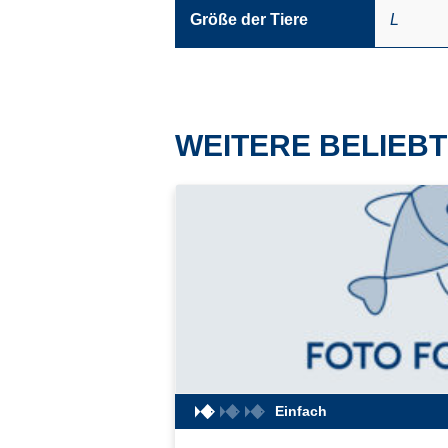
Größe der Tiere
L
WEITERE BELIEBT
Einfach